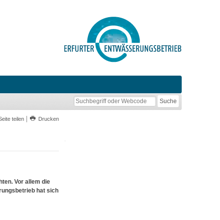
Seite teilen
Drucken
hten. Vor allem die
ungsbetrieb hat sich