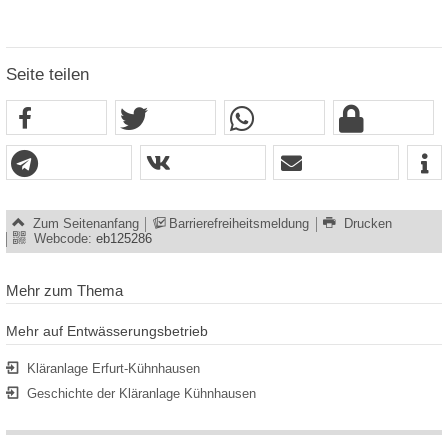
Seite teilen
Zum Seitenanfang
Barrierefreiheitsmeldung
Drucken
Webcode:
eb125286
Mehr zum Thema
Mehr auf Entwässerungsbetrieb
Kläranlage Erfurt-Kühnhausen
Geschichte der Kläranlage Kühnhausen