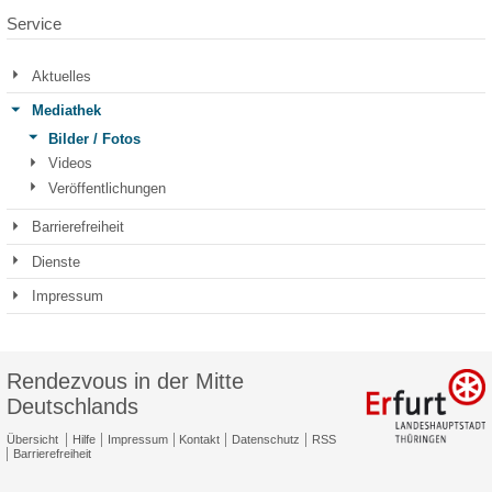
Service
Aktuelles
Mediathek
Bilder / Fotos
Videos
Veröffentlichungen
Barrierefreiheit
Dienste
Impressum
Rendezvous in der Mitte
Deutschlands
Übersicht
Hilfe
Impressum
Kontakt
Datenschutz
RSS
Barrierefreiheit