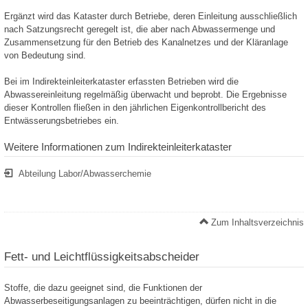
Ergänzt wird das Kataster durch Betriebe, deren Einleitung ausschließlich
nach Satzungsrecht geregelt ist, die aber nach Abwassermenge und
Zusammensetzung für den Betrieb des Kanalnetzes und der Kläranlage
von Bedeutung sind.
Bei im Indirekteinleiterkataster erfassten Betrieben wird die
Abwassereinleitung regelmäßig überwacht und beprobt. Die Ergebnisse
dieser Kontrollen fließen in den jährlichen Eigenkontrollbericht des
Entwässerungsbetriebes ein.
Weitere Informationen zum Indirekteinleiterkataster
Abteilung Labor/Abwasserchemie
Zum Inhaltsverzeichnis
Fett- und Leichtflüssigkeitsabscheider
Stoffe, die dazu geeignet sind, die Funktionen der
Abwasserbeseitigungsanlagen zu beeinträchtigen, dürfen nicht in die