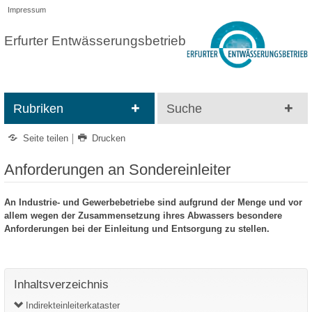
Impressum
Erfurter Entwässerungsbetrieb
Rubriken
Suche
Seite teilen
Drucken
Anforderungen an Sondereinleiter
An Industrie- und Gewerbebetriebe sind aufgrund der Menge und vor
allem wegen der Zusammensetzung ihres Abwassers besondere
Anforderungen bei der Einleitung und Entsorgung zu stellen.
Inhaltsverzeichnis
Indirekteinleiterkataster