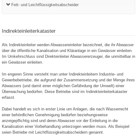
Fett- und Leichtflüssigkeitsabscheider
Indirekteinleiterkataster
Als Indirekteinleiter werden Abwassereinleiter bezeichnet, die ihr Abwasser
über die öffentliche Kanalisation und Kläranlage in ein Gewässer einleiten.
Im Umkehrschluss sind Direkteinleiter Abwassererzeuger, die unmittelbar in
ein Gewässer einleiten.
Im engeren Sinne versteht man unter Indirekteinleitern Industrie- und
Gewerbebetriebe, die aufgrund der Zusammensetzung und der Menge ihres
Abwassers (und damit einer möglichen Gefährdung der Umwelt) einer
Überwachung bedürfen. Diese Betriebe sind im Indirekteinleiterkataster
erfasst.
Dabei handelt es sich in erster Linie um Anlagen, die nach Wasserrecht
einer behördlichen Genehmigung bedürfen beziehungsweise
anzeigepflichtig sind und deren Abwasser vor der Einleitung in die
Kanalisation einer Vorbehandlung unterzogen werden muss. Als Beispiel
seien Betriebe mit Leichtflüssigkeitsabscheidern genannt.