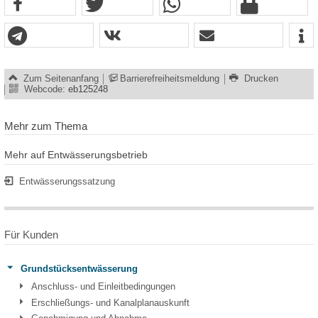
Zum Seitenanfang
Barrierefreiheitsmeldung
Drucken
Webcode:
eb125248
Mehr zum Thema
Mehr auf Entwässerungsbetrieb
Entwässerungssatzung
Für Kunden
Grundstücksentwässerung
Anschluss- und Einleitbedingungen
Erschließungs- und Kanalplanauskunft