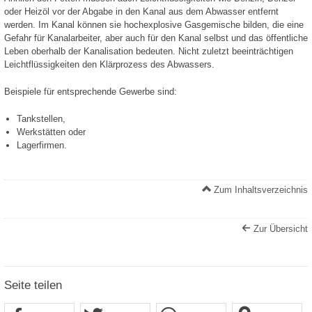
oder Heizöl vor der Abgabe in den Kanal aus dem Abwasser entfernt
werden. Im Kanal können sie hochexplosive Gasgemische bilden, die eine
Gefahr für Kanalarbeiter, aber auch für den Kanal selbst und das öffentliche
Leben oberhalb der Kanalisation bedeuten. Nicht zuletzt beeinträchtigen
Leichtflüssigkeiten den Klärprozess des Abwassers.
Beispiele für entsprechende Gewerbe sind:
Tankstellen,
Werkstätten oder
Lagerfirmen.
Zum Inhaltsverzeichnis
Zur Übersicht
Seite teilen